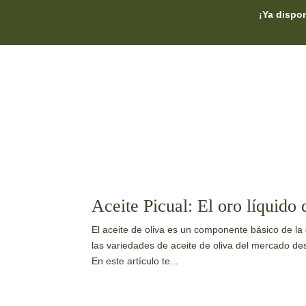
¡Ya dispon
Aceite Picual: El oro líquido
El aceite de oliva es un componente básico de la
las variedades de aceite de oliva del mercado des
En este artículo te...