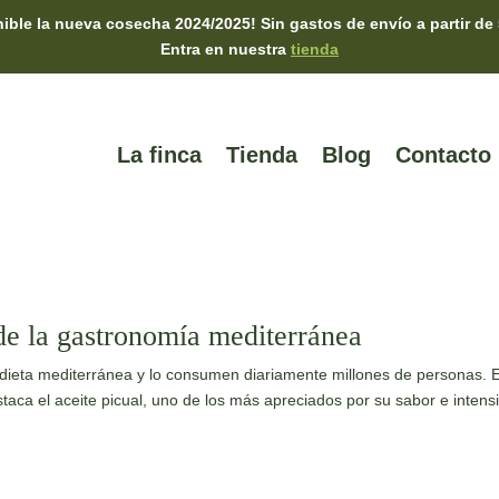
ible la nueva cosecha 2024/2025! Sin gastos de envío a partir de 
Entra en nuestra
tienda
La finca
Tienda
Blog
Contacto
 de la gastronomía mediterránea
 dieta mediterránea y lo consumen diariamente millones de personas. 
taca el aceite picual, uno de los más apreciados por su sabor e intens