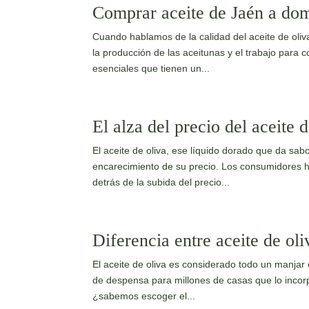
Comprar aceite de Jaén a dom
Cuando hablamos de la calidad del aceite de oliva
la producción de las aceitunas y el trabajo para 
esenciales que tienen un...
El alza del precio del aceite 
El aceite de oliva, ese líquido dorado que da sabo
encarecimiento de su precio. Los consumidores h
detrás de la subida del precio...
Diferencia entre aceite de oli
El aceite de oliva es considerado todo un manjar 
de despensa para millones de casas que lo incorp
¿sabemos escoger el...