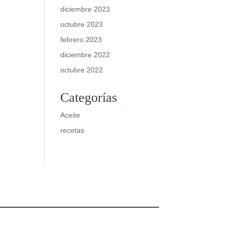
diciembre 2023
octubre 2023
febrero 2023
diciembre 2022
octubre 2022
Categorías
Aceite
recetas