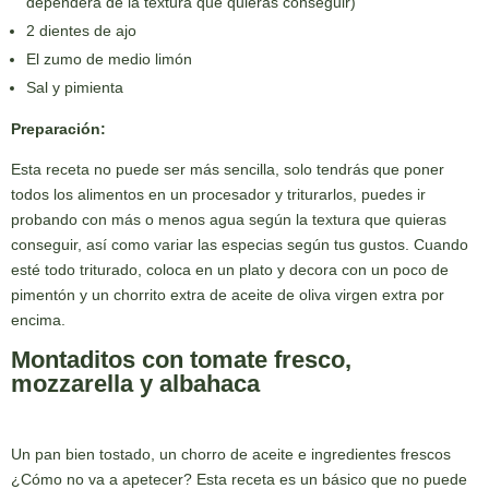
dependerá de la textura que quieras conseguir)
2 dientes de ajo
El zumo de medio limón
Sal y pimienta
Preparación:
Esta receta no puede ser más sencilla, solo tendrás que poner
todos los alimentos en un procesador y triturarlos, puedes ir
probando con más o menos agua según la textura que quieras
conseguir, así como variar las especias según tus gustos. Cuando
esté todo triturado, coloca en un plato y decora con un poco de
pimentón y un chorrito extra de aceite de oliva virgen extra por
encima.
Montaditos con tomate fresco,
mozzarella y albahaca
Un pan bien tostado, un chorro de aceite e ingredientes frescos
¿Cómo no va a apetecer? Esta receta es un básico que no puede