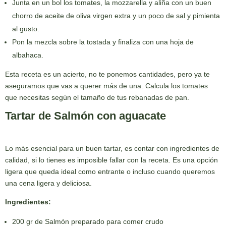
Junta en un bol los tomates, la mozzarella y aliña con un buen
chorro de aceite de oliva virgen extra y un poco de sal y pimienta
al gusto.
Pon la mezcla sobre la tostada y finaliza con una hoja de
albahaca.
Esta receta es un acierto, no te ponemos cantidades, pero ya te
aseguramos que vas a querer más de una. Calcula los tomates
que necesitas según el tamaño de tus rebanadas de pan.
Tartar de Salmón con aguacate
Lo más esencial para un buen tartar, es contar con ingredientes de
calidad, si lo tienes es imposible fallar con la receta. Es una opción
ligera que queda ideal como entrante o incluso cuando queremos
una cena ligera y deliciosa.
Ingredientes:
200 gr de Salmón preparado para comer crudo