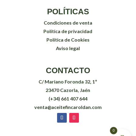
POLÍTICAS
Condiciones de venta
Política de privacidad
Política de Cookies
Aviso legal
CONTACTO
C/ Mariano Foronda 32, 1º
23470 Cazorla, Jaén
(+34) 661 407 644
venta@aceitefincaroldan.com
0