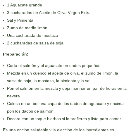
1 Aguacate grande
3 cucharadas de Aceite de Oliva Virgen Extra
Sal y Pimienta
Zumo de medio limón
Una cucharada de mostaza
2 cucharadas de salsa de soja
Preparación:
Corta el salmón y el aguacate en dados pequeños.
Mezcla en un cuenco el aceite de oliva, el zumo de limón, la
salsa de soja, la mostaza, la pimienta y la sal.
Pon el salmón en la mezcla y deja marinar un par de horas en la
nevera
Coloca en un bol una capa de los dados de aguacate y encima
pon los dados de salmón.
Decora con un toque hierbas si lo prefieres y listo para comer.
Es una opción saludable y la elección de los ingredientes es