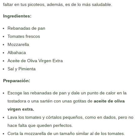
faltar en tus picoteos, además, es de lo más saludable.
Ingredientes:
Rebanadas de pan
Tomates frescos
Mozzarella
Albahaca
Aceite de Oliva Virgen Extra
Sal y Pimienta
Preparación:
Escoge las rebanadas de pan y dale un punto de calor en la
tostadora o una sartén con unas gotitas de
aceite de oliva
virgen extra.
Lava los tomates y córtalos pequeños, como en dados, pero no
hace falta que queden perfectos.
Corta la mozzarella de un tamaño similar al de los tomates.