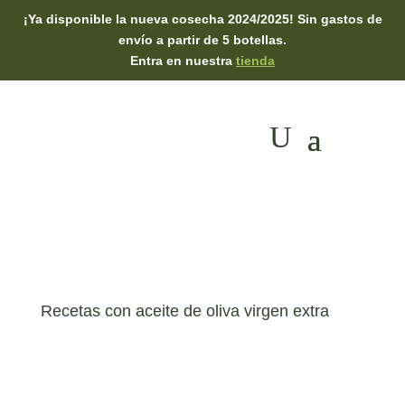
¡Ya disponible la nueva cosecha 2024/2025! Sin gastos de
envío a partir de 5 botellas.
Entra en nuestra
tienda
Recetas con aceite de oliva virgen extra