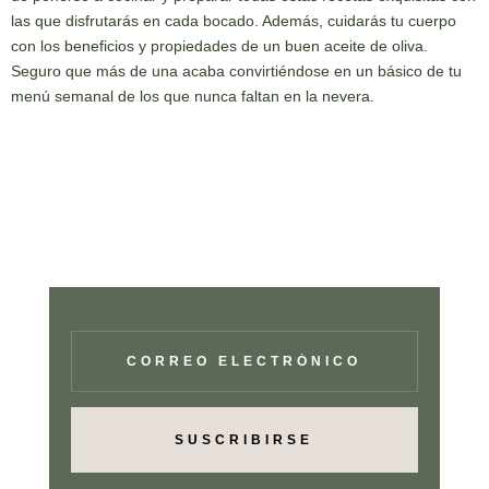
las que disfrutarás en cada bocado. Además, cuidarás tu cuerpo
con los beneficios y propiedades de un buen aceite de oliva.
Seguro que más de una acaba convirtiéndose en un básico de tu
menú semanal de los que nunca faltan en la nevera.
SUSCRIBIRSE