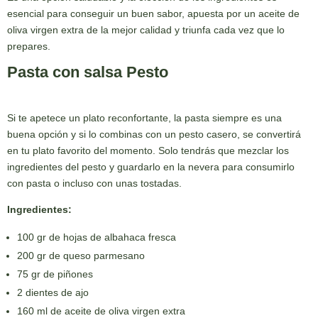
esencial para conseguir un buen sabor, apuesta por un aceite de
oliva virgen extra de la mejor calidad y triunfa cada vez que lo
prepares.
Pasta con salsa Pesto
Si te apetece un plato reconfortante, la pasta siempre es una
buena opción y si lo combinas con un pesto casero, se convertirá
en tu plato favorito del momento. Solo tendrás que mezclar los
ingredientes del pesto y guardarlo en la nevera para consumirlo
con pasta o incluso con unas tostadas.
Ingredientes:
100 gr de hojas de albahaca fresca
200 gr de queso parmesano
75 gr de piñones
2 dientes de ajo
160 ml de aceite de oliva virgen extra