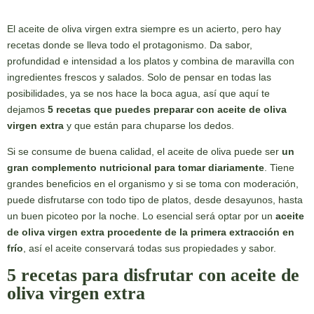
El aceite de oliva virgen extra siempre es un acierto, pero hay
recetas donde se lleva todo el protagonismo. Da sabor,
profundidad e intensidad a los platos y combina de maravilla con
ingredientes frescos y salados. Solo de pensar en todas las
posibilidades, ya se nos hace la boca agua, así que aquí te
dejamos
5 recetas que puedes preparar con aceite de oliva
virgen extra
y que están para chuparse los dedos.
Si se consume de buena calidad, el aceite de oliva puede ser
un
gran complemento nutricional para tomar diariamente
. Tiene
grandes beneficios en el organismo y si se toma con moderación,
puede disfrutarse con todo tipo de platos, desde desayunos, hasta
un buen picoteo por la noche. Lo esencial será optar por un
aceite
de oliva virgen extra procedente de la primera extracción en
frío
, así el aceite conservará todas sus propiedades y sabor.
5 recetas para disfrutar con aceite de
oliva virgen extra