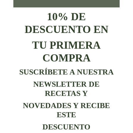
10% DE
DESCUENTO EN
TU PRIMERA
COMPRA
SUSCRÍBETE A NUESTRA
NEWSLETTER DE
RECETAS Y
NOVEDADES Y RECIBE
ESTE
DESCUENTO