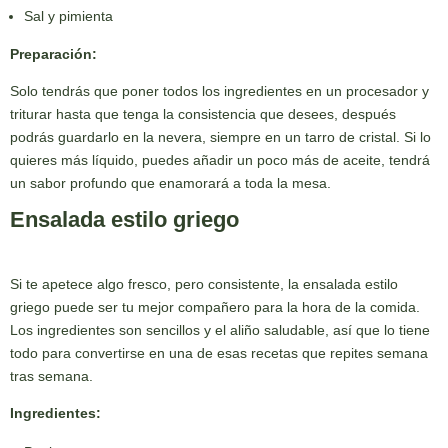
Sal y pimienta
Preparación:
Solo tendrás que poner todos los ingredientes en un procesador y
triturar hasta que tenga la consistencia que desees, después
podrás guardarlo en la nevera, siempre en un tarro de cristal. Si lo
quieres más líquido, puedes añadir un poco más de aceite, tendrá
un sabor profundo que enamorará a toda la mesa.
Ensalada estilo griego
Si te apetece algo fresco, pero consistente, la ensalada estilo
griego puede ser tu mejor compañero para la hora de la comida.
Los ingredientes son sencillos y el aliño saludable, así que lo tiene
todo para convertirse en una de esas recetas que repites semana
tras semana.
Ingredientes: